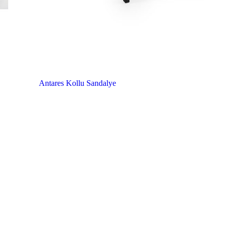
Antares Kollu Sandalye