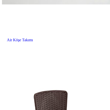
Air Köşe Takımı