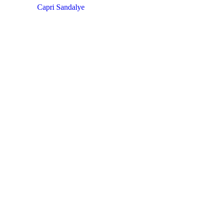
Capri Sandalye