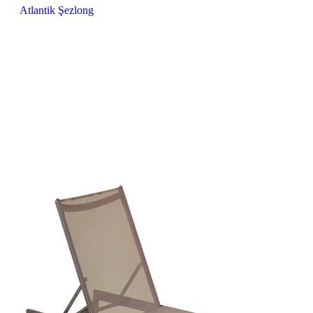
Atlantik Şezlong