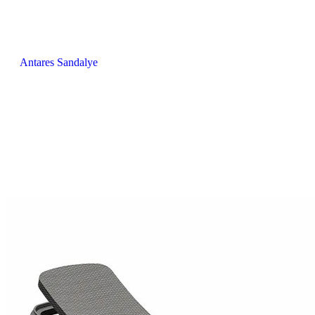
Antares Sandalye